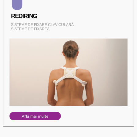
REDIRING
SISTEME DE FIXARE CLAVICULARĂ
SISTEME DE FIXAREA
Află mai multe