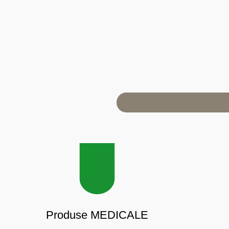
Produse MEDICALE