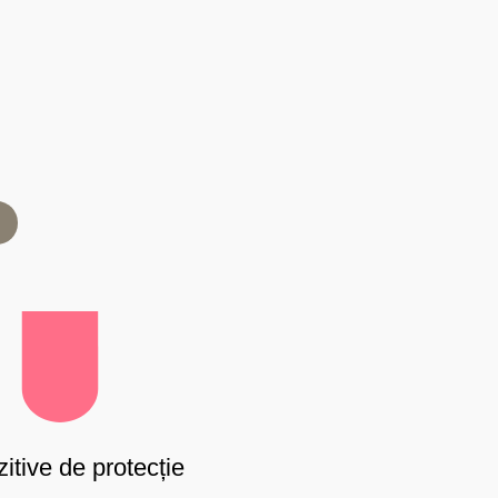
itive de protecție