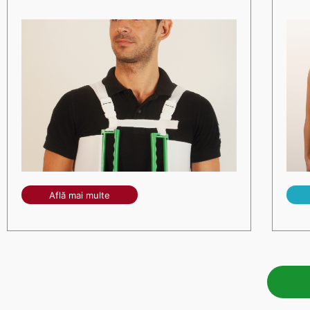
Află mai multe