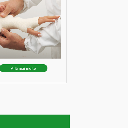
Află mai multe