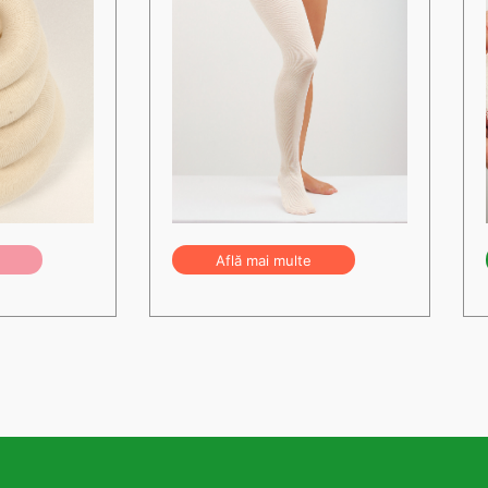
Află mai multe